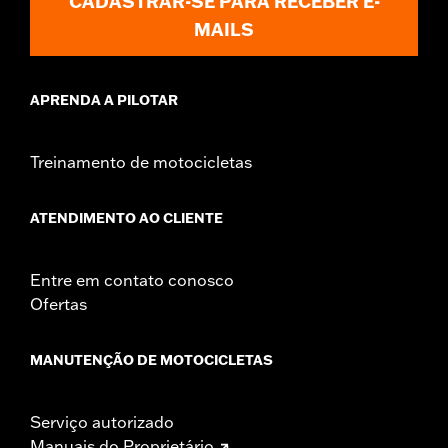
CADASTRAR-SE PARA RECEBER E-
MAILS
APRENDA A PILOTAR
Treinamento de motocicletas
ATENDIMENTO AO CLIENTE
Entre em contato conosco
Ofertas
MANUTENÇÃO DE MOTOCICLETAS
Serviço autorizado
Manuais do Proprietário