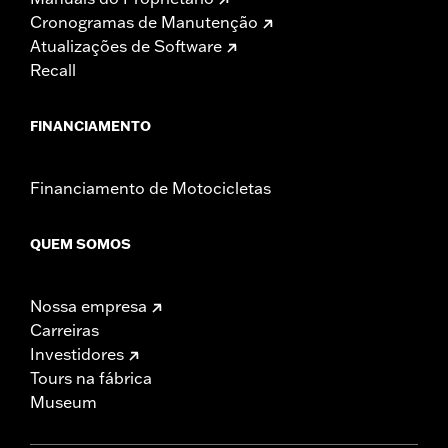
Cronogramas de Manutenção
Atualizações de Software
Recall
FINANCIAMENTO
Financiamento de Motocicletas
QUEM SOMOS
Nossa empresa
Carreiras
Investidores
Tours na fábrica
Museum