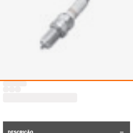
DESCRIÇÃO