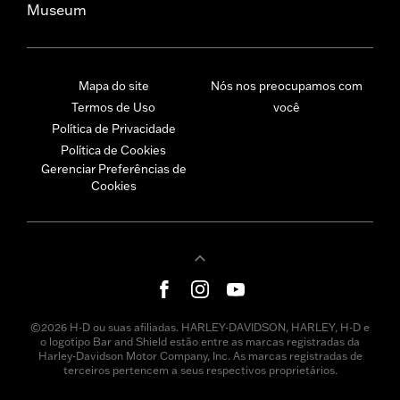
Museum
Mapa do site
Nós nos preocupamos com
Termos de Uso
você
Política de Privacidade
Política de Cookies
Gerenciar Preferências de
Cookies
©2026 H-D ou suas afiliadas. HARLEY-DAVIDSON, HARLEY, H-D e
o logotipo Bar and Shield estão entre as marcas registradas da
Harley-Davidson Motor Company, Inc. As marcas registradas de
terceiros pertencem a seus respectivos proprietários.