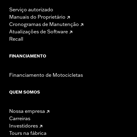
Serviço autorizado
Manuais do Proprietário
Cronogramas de Manutenção
Atualizações de Software
Recall
FINANCIAMENTO
Financiamento de Motocicletas
QUEM SOMOS
Nossa empresa
Carreiras
Investidores
Tours na fábrica