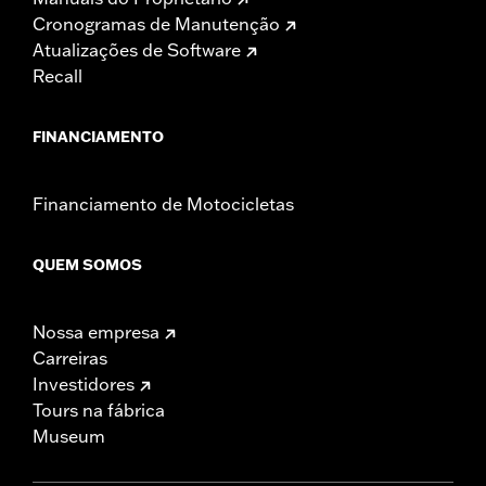
Cronogramas de Manutenção
Atualizações de Software
Recall
FINANCIAMENTO
Financiamento de Motocicletas
QUEM SOMOS
Nossa empresa
Carreiras
Investidores
Tours na fábrica
Museum