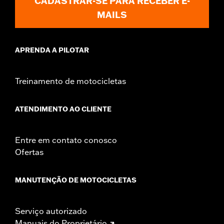
CADASTRAR-SE PARA RECEBER E-
MAILS
APRENDA A PILOTAR
Treinamento de motocicletas
ATENDIMENTO AO CLIENTE
Entre em contato conosco
Ofertas
MANUTENÇÃO DE MOTOCICLETAS
Serviço autorizado
Manuais do Proprietário