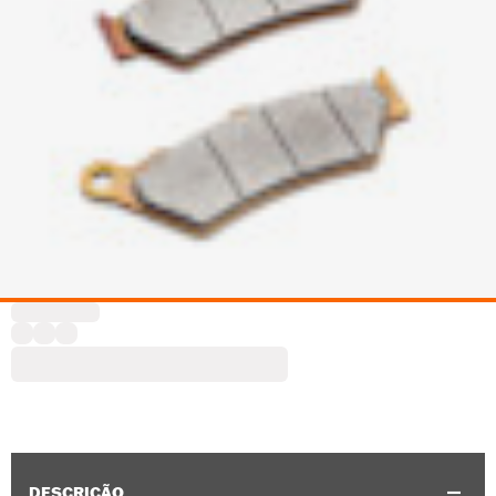
DESCRIÇÃO