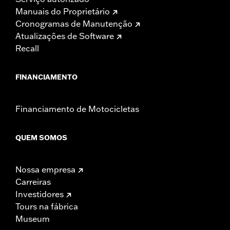
Manuais do Proprietário
Cronogramas de Manutenção
Atualizações de Software
Recall
FINANCIAMENTO
Financiamento de Motocicletas
QUEM SOMOS
Nossa empresa
Carreiras
Investidores
Tours na fábrica
Museum