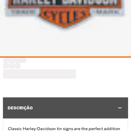
DESCRIÇÃO
Classic Harley-Davidson tin signs are the perfect addition