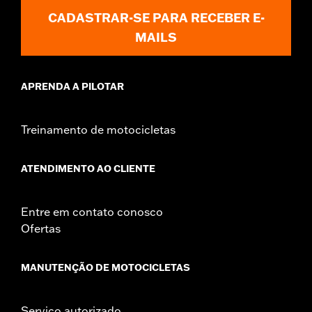
CADASTRAR-SE PARA RECEBER E-
MAILS
APRENDA A PILOTAR
Treinamento de motocicletas
ATENDIMENTO AO CLIENTE
Entre em contato conosco
Ofertas
MANUTENÇÃO DE MOTOCICLETAS
Serviço autorizado