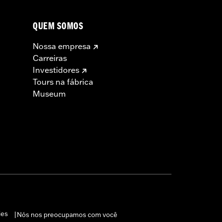
QUEM SOMOS
Nossa empresa
Carreiras
Investidores
Tours na fábrica
Museum
ies
Nós nos preocupamos com você
|