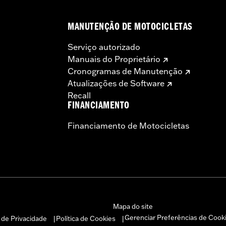
MANUTENÇÃO DE MOTOCICLETAS
Serviço autorizado
Manuais do Proprietário
Cronogramas de Manutenção
Atualizações de Software
Recall
FINANCIAMENTO
Financiamento de Motocicletas
Mapa do site
Gerenciar Preferências de Cook
a de Privacidade
Política de Cookies
|
|