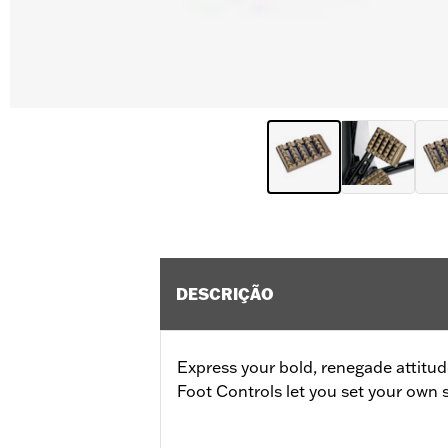
DESCRIÇÃO
Express your bold, renegade attitu
Foot Controls let you set your own s