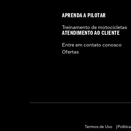
APRENDA A PILOTAR
Treinamento de motocicletas
ATENDIMENTO AO CLIENTE
Entre em contato conosco
Ofertas
Termos de Uso
Polític
|