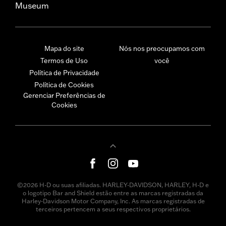
Museum
Mapa do site
Nós nos preocupamos com
Termos de Uso
você
Política de Privacidade
Política de Cookies
Gerenciar Preferências de
Cookies
©2026 H-D ou suas afiliadas. HARLEY-DAVIDSON, HARLEY, H-D e
o logotipo Bar and Shield estão entre as marcas registradas da
Harley-Davidson Motor Company, Inc. As marcas registradas de
terceiros pertencem a seus respectivos proprietários.