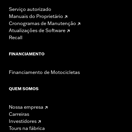
Serviço autorizado
Manuais do Proprietário
Cronogramas de Manutenção
Atualizações de Software
Recall
FINANCIAMENTO
Financiamento de Motocicletas
QUEM SOMOS
Nossa empresa
Carreiras
Investidores
Tours na fábrica