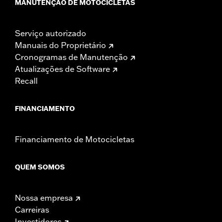
MANUTENÇÃO DE MOTOCICLETAS
Serviço autorizado
Manuais do Proprietário
Cronogramas de Manutenção
Atualizações de Software
Recall
FINANCIAMENTO
Financiamento de Motocicletas
QUEM SOMOS
Nossa empresa
Carreiras
Investidores