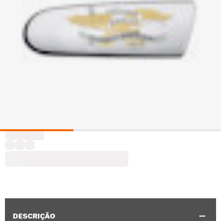
DESCRIÇÃO