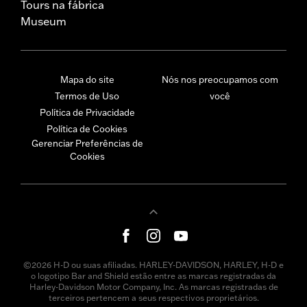
Tours na fábrica
Museum
Mapa do site
Nós nos preocupamos com
Termos de Uso
você
Política de Privacidade
Política de Cookies
Gerenciar Preferências de
Cookies
©2026 H-D ou suas afiliadas. HARLEY-DAVIDSON, HARLEY, H-D e
o logotipo Bar and Shield estão entre as marcas registradas da
Harley-Davidson Motor Company, Inc. As marcas registradas de
terceiros pertencem a seus respectivos proprietários.