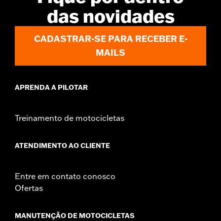
das novidades
CADASTRAR-SE PARA RECEBER E-
MAILS
APRENDA A PILOTAR
Treinamento de motocicletas
ATENDIMENTO AO CLIENTE
Entre em contato conosco
Ofertas
MANUTENÇÃO DE MOTOCICLETAS