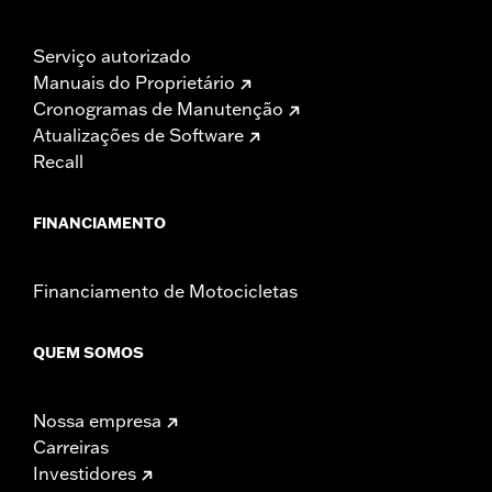
Serviço autorizado
Manuais do Proprietário
Cronogramas de Manutenção
Atualizações de Software
Recall
FINANCIAMENTO
Financiamento de Motocicletas
QUEM SOMOS
Nossa empresa
Carreiras
Investidores