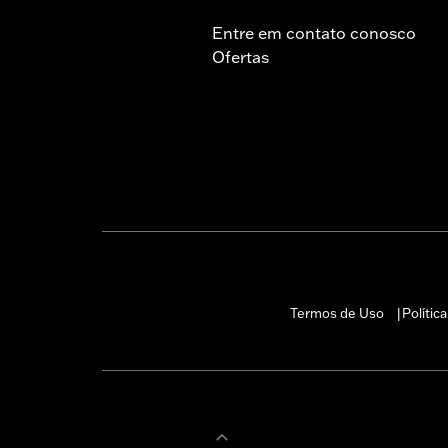
Entre em contato conosco
Ofertas
Termos de Uso
Polític
|