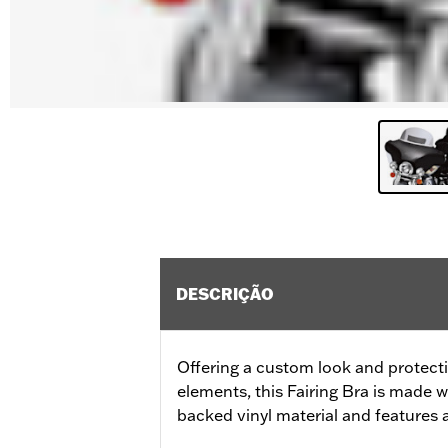
DESCRIÇÃO
Offering a custom look and protecti
elements, this Fairing Bra is made w
backed vinyl material and features 