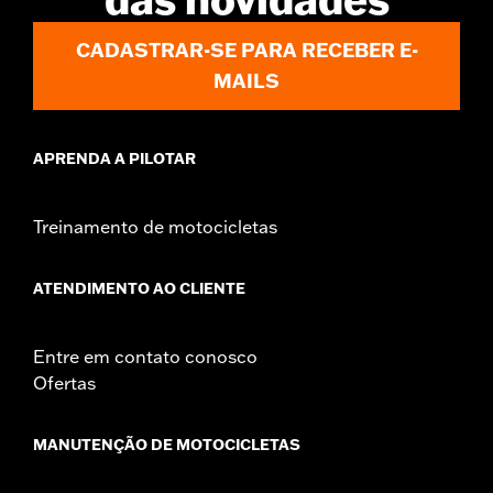
CADASTRAR-SE PARA RECEBER E-
MAILS
APRENDA A PILOTAR
Treinamento de motocicletas
ATENDIMENTO AO CLIENTE
Entre em contato conosco
Ofertas
MANUTENÇÃO DE MOTOCICLETAS