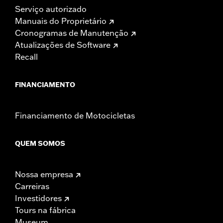
Serviço autorizado
Manuais do Proprietário
Cronogramas de Manutenção
Atualizações de Software
Recall
FINANCIAMENTO
Financiamento de Motocicletas
QUEM SOMOS
Nossa empresa
Carreiras
Investidores
Tours na fábrica
Museum