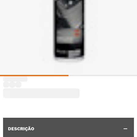
DESCRIÇÃO