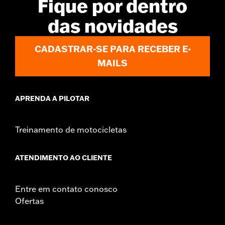
Fique por dentro
das novidades
CADASTRAR-SE PARA RECEBER E-
MAILS
APRENDA A PILOTAR
Treinamento de motocicletas
ATENDIMENTO AO CLIENTE
Entre em contato conosco
Ofertas