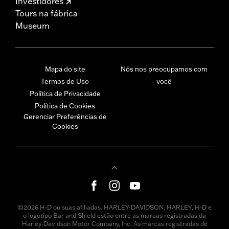
Investidores
Tours na fábrica
Museum
Mapa do site
Nós nos preocupamos com
Termos de Uso
você
Política de Privacidade
Política de Cookies
Gerenciar Preferências de
Cookies
©2026 H-D ou suas afiliadas. HARLEY-DAVIDSON, HARLEY, H-D e
o logotipo Bar and Shield estão entre as marcas registradas da
Harley-Davidson Motor Company, Inc. As marcas registradas de