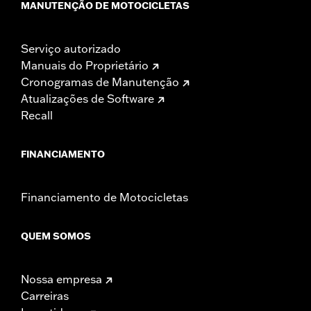
MANUTENÇÃO DE MOTOCICLETAS
Serviço autorizado
Manuais do Proprietário
Cronogramas de Manutenção
Atualizações de Software
Recall
FINANCIAMENTO
Financiamento de Motocicletas
QUEM SOMOS
Nossa empresa
Carreiras