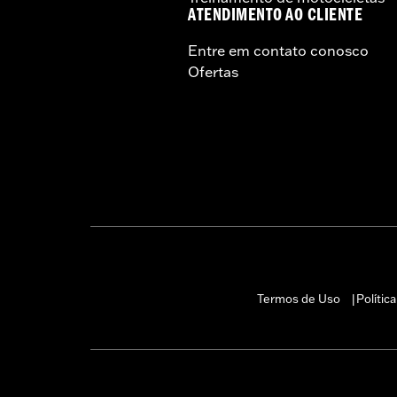
ATENDIMENTO AO CLIENTE
Entre em contato conosco
Ofertas
Termos de Uso
Polític
|