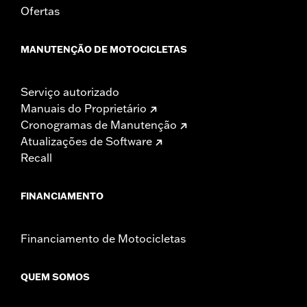
Ofertas
MANUTENÇÃO DE MOTOCICLETAS
Serviço autorizado
Manuais do Proprietário
Cronogramas de Manutenção
Atualizações de Software
Recall
FINANCIAMENTO
Financiamento de Motocicletas
QUEM SOMOS