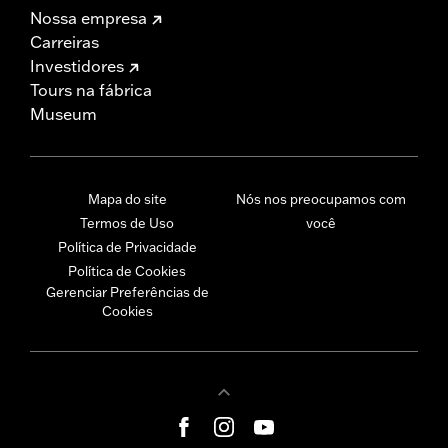
Nossa empresa
Carreiras
Investidores
Tours na fábrica
Museum
Mapa do site
Nós nos preocupamos com
Termos de Uso
você
Política de Privacidade
Política de Cookies
Gerenciar Preferências de
Cookies