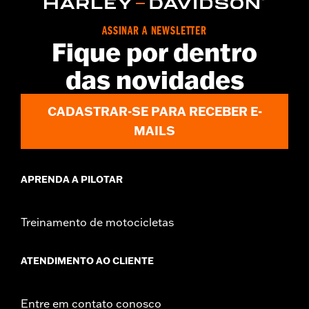
ASSINAR A NEWSLETTER
Fique por dentro
das novidades
CADASTRAR-SE PARA RECEBER E-
MAILS
APRENDA A PILOTAR
Treinamento de motocicletas
ATENDIMENTO AO CLIENTE
Entre em contato conosco