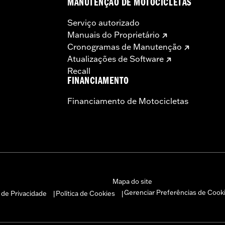
MANUTENÇÃO DE MOTOCICLETAS
Serviço autorizado
Manuais do Proprietário
Cronogramas de Manutenção
Atualizações de Software
Recall
FINANCIAMENTO
Financiamento de Motocicletas
Mapa do site
Gerenciar Preferências de Cook
a de Privacidade
Política de Cookies
|
|