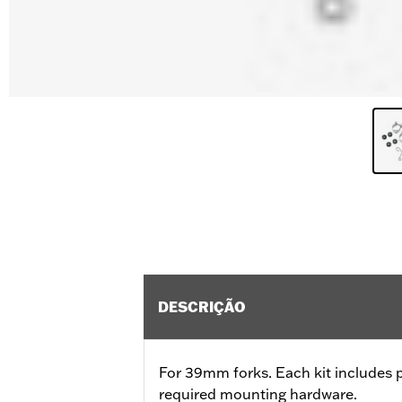
DESCRIÇÃO
For 39mm forks. Each kit includes 
required mounting hardware.