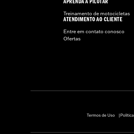
APRENDA A PILOTAR
Treinamento de motocicletas
ATENDIMENTO AO CLIENTE
Entre em contato conosco
Ofertas
Termos de Uso
Polític
|