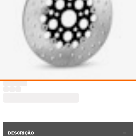
DESCRIÇÃO