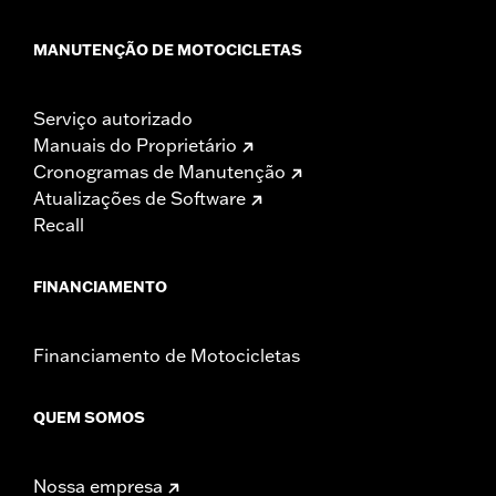
MANUTENÇÃO DE MOTOCICLETAS
Serviço autorizado
Manuais do Proprietário
Cronogramas de Manutenção
Atualizações de Software
Recall
FINANCIAMENTO
Financiamento de Motocicletas
QUEM SOMOS
Nossa empresa