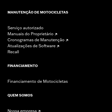
MANUTENÇÃO DE MOTOCICLETAS
Serviço autorizado
Manuais do Proprietário
Cronogramas de Manutenção
Atualizações de Software
Recall
FINANCIAMENTO
Financiamento de Motocicletas
QUEM SOMOS
Nossa empresa