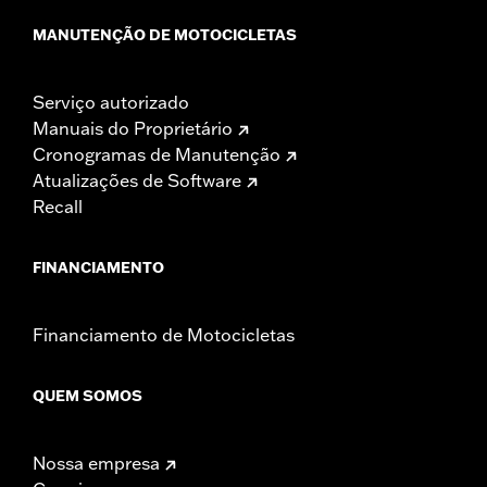
MANUTENÇÃO DE MOTOCICLETAS
Serviço autorizado
Manuais do Proprietário
Cronogramas de Manutenção
Atualizações de Software
Recall
FINANCIAMENTO
Financiamento de Motocicletas
QUEM SOMOS
Nossa empresa