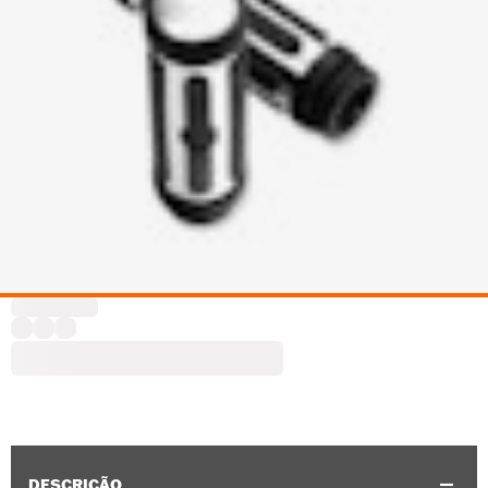
DESCRIÇÃO