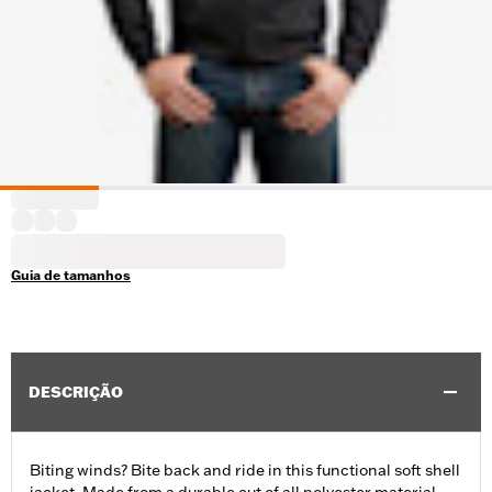
Guia de tamanhos
DESCRIÇÃO
Biting winds? Bite back and ride in this functional soft shell