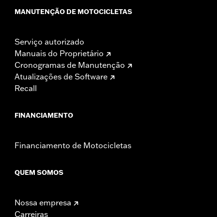
MANUTENÇÃO DE MOTOCICLETAS
Serviço autorizado
Manuais do Proprietário
Cronogramas de Manutenção
Atualizações de Software
Recall
FINANCIAMENTO
Financiamento de Motocicletas
QUEM SOMOS
Nossa empresa
Carreiras