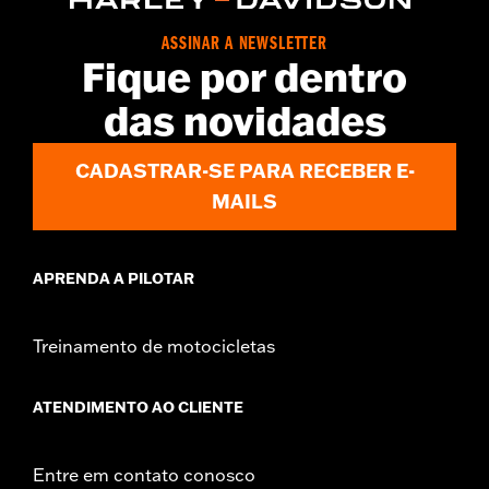
ASSINAR A NEWSLETTER
Fique por dentro
das novidades
CADASTRAR-SE PARA RECEBER E-
MAILS
APRENDA A PILOTAR
Treinamento de motocicletas
ATENDIMENTO AO CLIENTE
Entre em contato conosco