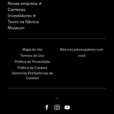
Nossa empresa
Carreiras
Investidores
Tours na fábrica
Museum
Mapa do site
Nós nos preocupamos com
Termos de Uso
você
Política de Privacidade
Política de Cookies
Gerenciar Preferências de
Cookies