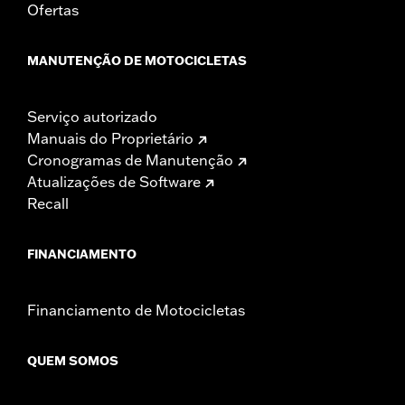
Ofertas
MANUTENÇÃO DE MOTOCICLETAS
Serviço autorizado
Manuais do Proprietário
Cronogramas de Manutenção
Atualizações de Software
Recall
FINANCIAMENTO
Financiamento de Motocicletas
QUEM SOMOS