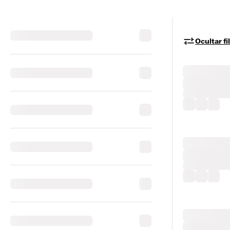
Ocultar fi