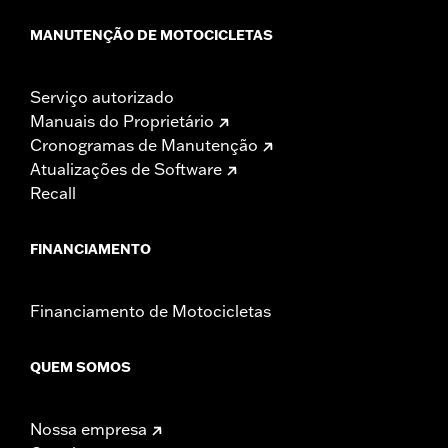
MANUTENÇÃO DE MOTOCICLETAS
Serviço autorizado
Manuais do Proprietário
Cronogramas de Manutenção
Atualizações de Software
Recall
FINANCIAMENTO
Financiamento de Motocicletas
QUEM SOMOS
Nossa empresa