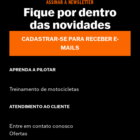
ASSINAR A NEWSLETTER
Fique por dentro
das novidades
CADASTRAR-SE PARA RECEBER E-
MAILS
APRENDA A PILOTAR
Treinamento de motocicletas
ATENDIMENTO AO CLIENTE
Entre em contato conosco
Ofertas