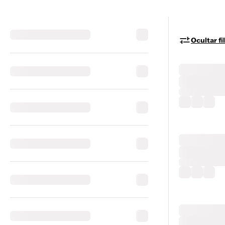
Ocultar fi