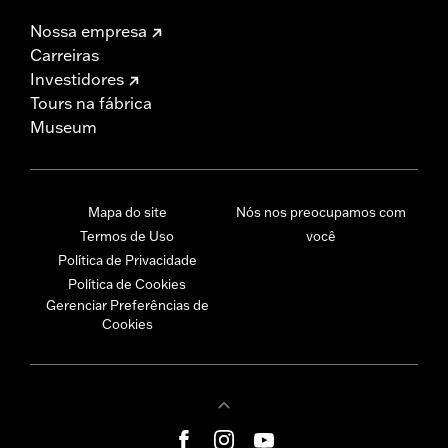
Nossa empresa
Carreiras
Investidores
Tours na fábrica
Museum
Mapa do site
Nós nos preocupamos com
Termos de Uso
você
Política de Privacidade
Política de Cookies
Gerenciar Preferências de
Cookies