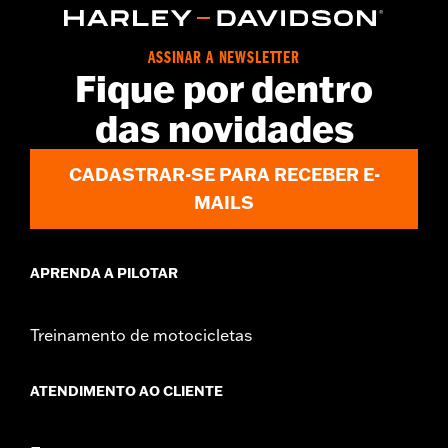
ASSINAR A NEWSLETTER
Fique por dentro
das novidades
CADASTRAR-SE PARA RECEBER E-
MAILS
APRENDA A PILOTAR
Treinamento de motocicletas
ATENDIMENTO AO CLIENTE