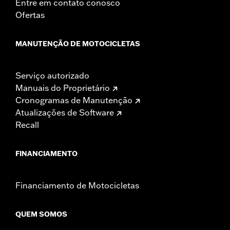
Entre em contato conosco
Ofertas
MANUTENÇÃO DE MOTOCICLETAS
Serviço autorizado
Manuais do Proprietário
Cronogramas de Manutenção
Atualizações de Software
Recall
FINANCIAMENTO
Financiamento de Motocicletas
QUEM SOMOS