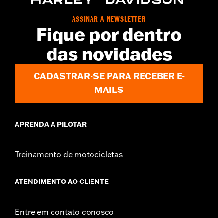
ASSINAR A NEWSLETTER
Fique por dentro
das novidades
CADASTRAR-SE PARA RECEBER E-
MAILS
APRENDA A PILOTAR
Treinamento de motocicletas
ATENDIMENTO AO CLIENTE
Entre em contato conosco