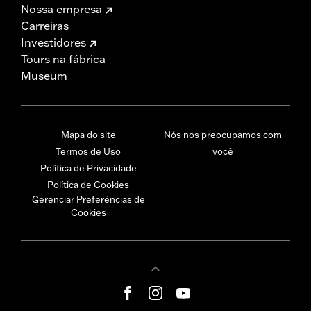
Nossa empresa
Carreiras
Investidores
Tours na fábrica
Museum
Mapa do site
Nós nos preocupamos com
Termos de Uso
você
Política de Privacidade
Política de Cookies
Gerenciar Preferências de
Cookies