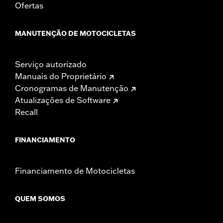
Ofertas
MANUTENÇÃO DE MOTOCICLETAS
Serviço autorizado
Manuais do Proprietário
Cronogramas de Manutenção
Atualizações de Software
Recall
FINANCIAMENTO
Financiamento de Motocicletas
QUEM SOMOS