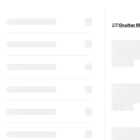
Ocultar fi