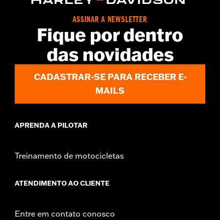
ASSINAR A NEWSLETTER
Fique por dentro
das novidades
CADASTRAR-SE PARA RECEBER E-
MAILS
APRENDA A PILOTAR
Treinamento de motocicletas
ATENDIMENTO AO CLIENTE
Entre em contato conosco