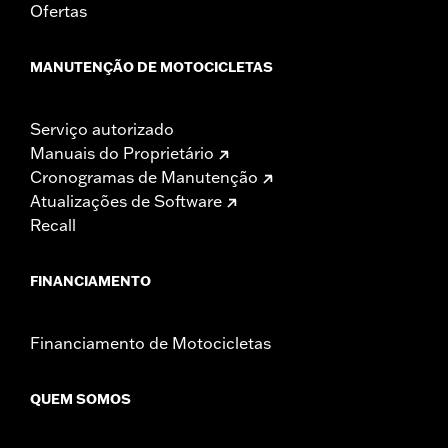
Ofertas
MANUTENÇÃO DE MOTOCICLETAS
Serviço autorizado
Manuais do Proprietário
Cronogramas de Manutenção
Atualizações de Software
Recall
FINANCIAMENTO
Financiamento de Motocicletas
QUEM SOMOS