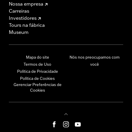
Nossa empresa
Carreiras
Investidores
Tours na fábrica
Museum
Mapa do site
Nós nos preocupamos com
Termos de Uso
você
Política de Privacidade
Política de Cookies
Gerenciar Preferências de
Cookies