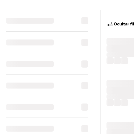
Ocultar fi