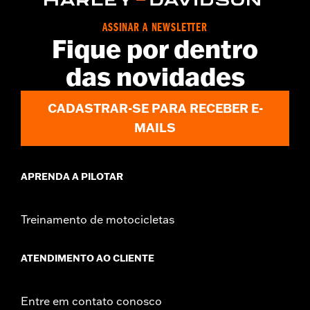
ASSINAR A NEWSLETTER
Fique por dentro
das novidades
CADASTRAR-SE PARA RECEBER E-
MAILS
APRENDA A PILOTAR
Treinamento de motocicletas
ATENDIMENTO AO CLIENTE
Entre em contato conosco