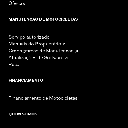
Ofertas
MANUTENÇÃO DE MOTOCICLETAS
Serviço autorizado
Manuais do Proprietário
Cronogramas de Manutenção
Atualizações de Software
Recall
FINANCIAMENTO
Financiamento de Motocicletas
QUEM SOMOS