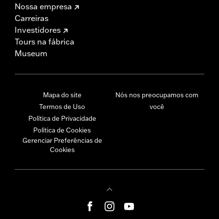
Nossa empresa
Carreiras
Investidores
Tours na fábrica
Museum
Mapa do site
Nós nos preocupamos com
Termos de Uso
você
Política de Privacidade
Política de Cookies
Gerenciar Preferências de
Cookies