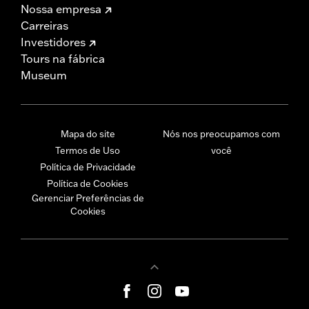
Nossa empresa
Carreiras
Investidores
Tours na fábrica
Museum
Mapa do site
Nós nos preocupamos com
Termos de Uso
você
Política de Privacidade
Política de Cookies
Gerenciar Preferências de
Cookies