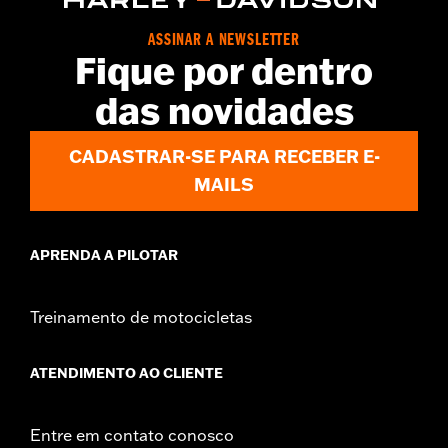
ASSINAR A NEWSLETTER
Fique por dentro
das novidades
CADASTRAR-SE PARA RECEBER E-
MAILS
APRENDA A PILOTAR
Treinamento de motocicletas
ATENDIMENTO AO CLIENTE
Entre em contato conosco