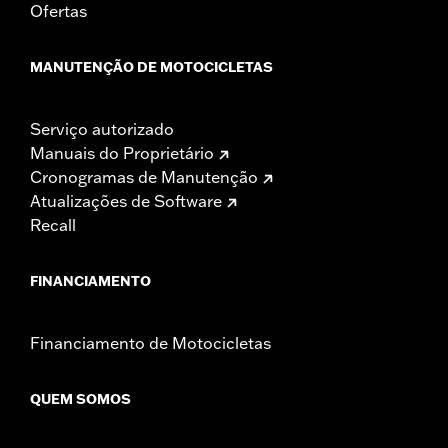
Ofertas
MANUTENÇÃO DE MOTOCICLETAS
Serviço autorizado
Manuais do Proprietário
Cronogramas de Manutenção
Atualizações de Software
Recall
FINANCIAMENTO
Financiamento de Motocicletas
QUEM SOMOS