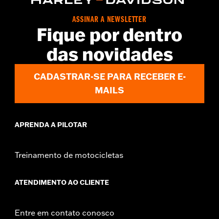
ASSINAR A NEWSLETTER
Fique por dentro
das novidades
CADASTRAR-SE PARA RECEBER E-
MAILS
APRENDA A PILOTAR
Treinamento de motocicletas
ATENDIMENTO AO CLIENTE
Entre em contato conosco