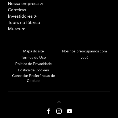
Nossa empresa
Carreiras
Investidores
Tours na fábrica
Museum
Mapa do site
Nós nos preocupamos com
Termos de Uso
você
Política de Privacidade
Política de Cookies
Gerenciar Preferências de
Cookies