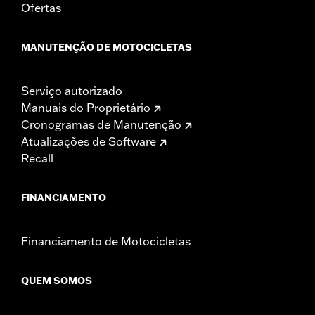
Ofertas
MANUTENÇÃO DE MOTOCICLETAS
Serviço autorizado
Manuais do Proprietário
Cronogramas de Manutenção
Atualizações de Software
Recall
FINANCIAMENTO
Financiamento de Motocicletas
QUEM SOMOS