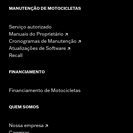
MANUTENÇÃO DE MOTOCICLETAS
Serviço autorizado
Manuais do Proprietário
Cronogramas de Manutenção
Atualizações de Software
Recall
FINANCIAMENTO
Financiamento de Motocicletas
QUEM SOMOS
Nossa empresa
Carreiras