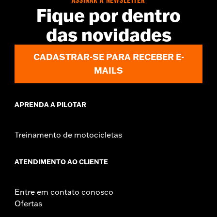
ASSINAR A NEWSLETTER
Fique por dentro
das novidades
CADASTRAR-SE PARA RECEBER E-
MAILS
APRENDA A PILOTAR
Treinamento de motocicletas
ATENDIMENTO AO CLIENTE
Entre em contato conosco
Ofertas