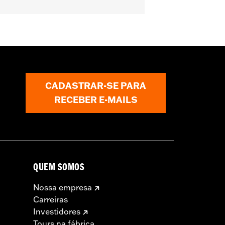
CADASTRAR-SE PARA
RECEBER E-MAILS
QUEM SOMOS
Nossa empresa
Carreiras
Investidores
Tours na fábrica