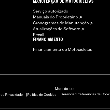
MANUTENÇÃO DE MOTOCICLETAS
Serviço autorizado
Manuais do Proprietário
Cronogramas de Manutenção
Atualizações de Software
Recall
FINANCIAMENTO
Financiamento de Motocicletas
Mapa do site
Gerenciar Preferências de Cook
a de Privacidade
Política de Cookies
|
|