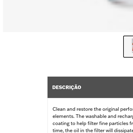
DESCRIÇÃO
Clean and restore the original perfo
elements. The washable and recharge
coating to help filter fine particles
time, the oil in the filter will dissip