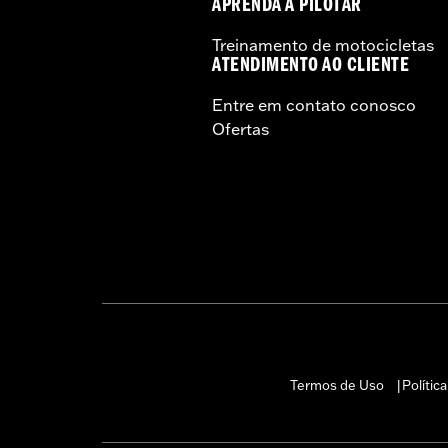
APRENDA A PILOTAR
Treinamento de motocicletas
ATENDIMENTO AO CLIENTE
Entre em contato conosco
Ofertas
Termos de Uso
Polític
|