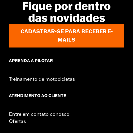
Fique por dentro
das novidades
CADASTRAR-SE PARA RECEBER E-
MAILS
APRENDA A PILOTAR
Treinamento de motocicletas
ATENDIMENTO AO CLIENTE
Entre em contato conosco
Ofertas