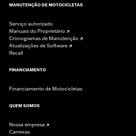
MANUTENÇÃO DE MOTOCICLETAS
Serviço autorizado
Manuais do Proprietário
Cronogramas de Manutenção
Atualizações de Software
Recall
FINANCIAMENTO
Financiamento de Motocicletas
QUEM SOMOS
Nossa empresa
Carreiras