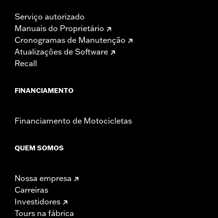
Serviço autorizado
Manuais do Proprietário
Cronogramas de Manutenção
Atualizações de Software
Recall
FINANCIAMENTO
Financiamento de Motocicletas
QUEM SOMOS
Nossa empresa
Carreiras
Investidores
Tours na fábrica