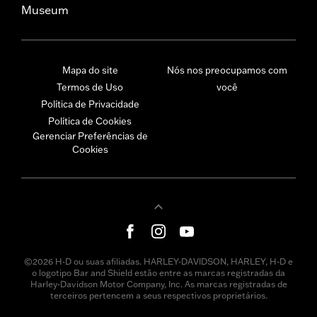
Museum
Mapa do site
Nós nos preocupamos com
Termos de Uso
você
Política de Privacidade
Política de Cookies
Gerenciar Preferências de
Cookies
©2026 H-D ou suas afiliadas. HARLEY-DAVIDSON, HARLEY, H-D e
o logotipo Bar and Shield estão entre as marcas registradas da
Harley-Davidson Motor Company, Inc. As marcas registradas de
terceiros pertencem a seus respectivos proprietários.