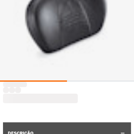
DESCRIÇÃO