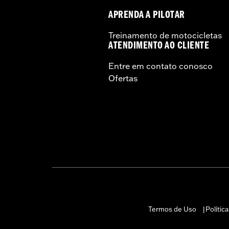
APRENDA A PILOTAR
Treinamento de motocicletas
ATENDIMENTO AO CLIENTE
Entre em contato conosco
Ofertas
Termos de Uso
Polític
|