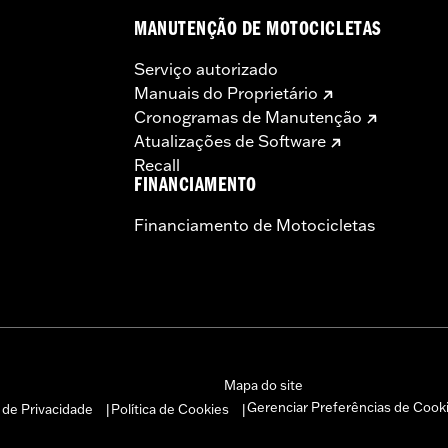
MANUTENÇÃO DE MOTOCICLETAS
Serviço autorizado
Manuais do Proprietário
Cronogramas de Manutenção
Atualizações de Software
Recall
FINANCIAMENTO
Financiamento de Motocicletas
Mapa do site
Gerenciar Preferências de Cook
a de Privacidade
Política de Cookies
|
|