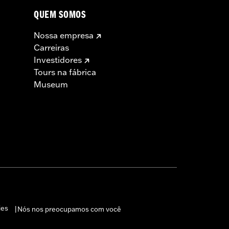
QUEM SOMOS
Nossa empresa
Carreiras
Investidores
Tours na fábrica
Museum
ies
Nós nos preocupamos com você
|