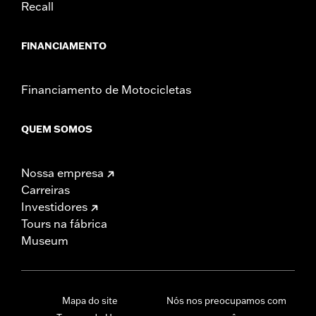
Recall
FINANCIAMENTO
Financiamento de Motocicletas
QUEM SOMOS
Nossa empresa
Carreiras
Investidores
Tours na fábrica
Museum
Mapa do site
Nós nos preocupamos com