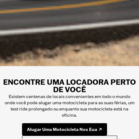
ENCONTRE UMA LOCADORA PERTO
DE VOCÊ
Existem centenas de locais convenientes em todo o mundo
onde você pode alugar uma motocicleta para as suas férias, um
test ride prolongado ou enquanto sua motocicleta está na
oficina.
Alugar Uma Motocicleta Nos Eua