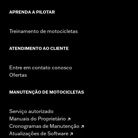
APRENDA A PILOTAR
Treinamento de motocicletas
ATENDIMENTO AO CLIENTE
Entre em contato conosco
Ofertas
MANUTENÇÃO DE MOTOCICLETAS
Serviço autorizado
Manuais do Proprietário
Cronogramas de Manutenção
Atualizações de Software