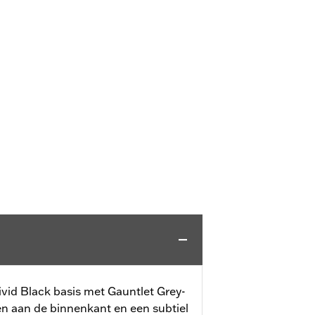
vid Black basis met Gauntlet Grey-
 aan de binnenkant en een subtiel