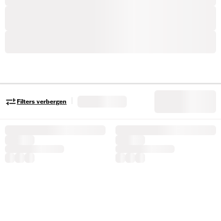
|
Filters verbergen