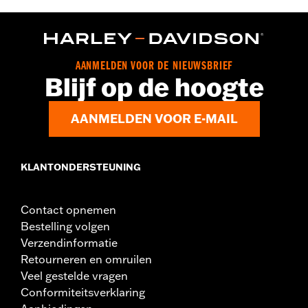
AANMELDEN VOOR DE NIEUWSBRIEF
Blijf op de hoogte
AANMELDEN VOOR E-MAIL
KLANTONDERSTEUNING
Contact opnemen
Bestelling volgen
Verzendinformatie
Retourneren en omruilen
Veel gestelde vragen
Conformiteitsverklaring