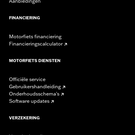
Aanbiedingen
FINANCIERING
Motorfiets financiering
Financieringscalculator
MOTORFIETS DIENSTEN
Officiële service
Gebruikershandleiding
Onderhoudsschema's
Software updates
VERZEKERING