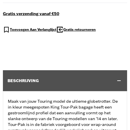
Gratis verzending vanaf €50
Toevoegen Aan Verlanglijst
Gratis retourneren
BESCHRIJVING
Maak van jouw Touring model de ultieme globetrotter. De
in kleur meegespoten King Tour-Pak bagage heeft een
gestroomlijnd profiel dat een aanvulling vormt op het
slanke ontwerp van de Touring-modellen van '14 en later.
Tour-Pak is in de fabriek voorgeboord voor wrap-around