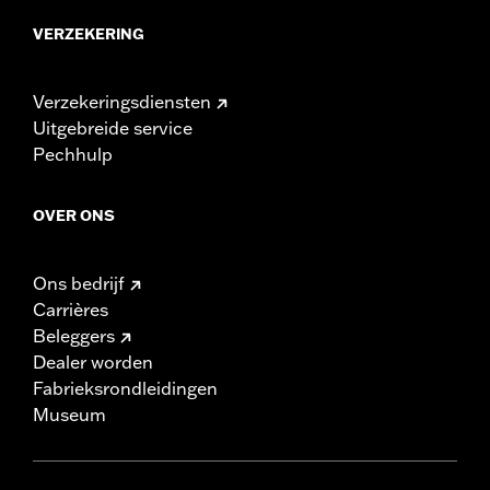
VERZEKERING
Verzekeringsdiensten
Uitgebreide service
Pechhulp
OVER ONS
Ons bedrijf
Carrières
Beleggers
Dealer worden
Fabrieksrondleidingen
Museum