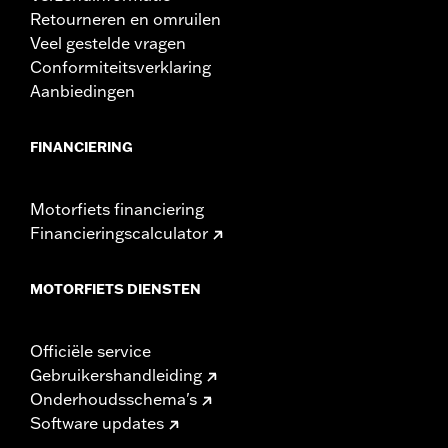
Retourneren en omruilen
Veel gestelde vragen
Conformiteitsverklaring
Aanbiedingen
FINANCIERING
Motorfiets financiering
Financieringscalculator
MOTORFIETS DIENSTEN
Officiële service
Gebruikershandleiding
Onderhoudsschema's
Software updates