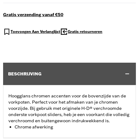
Gratis verzending vanaf €50
Toevoegen Aan Verlanglijst
Gratis retourneren
BESCHRIJVING
Hoogglans chromen accenten voor de bovenzijde van de
vorkpoten. Perfect voor het afmaken van je chromen
voorzijde. Bij gebruik met originele H-D® verchroomde
onderste vorkpoot sliders, heb je een voorkant die volledig
verchroomd en buitengewoon indrukwekkend is.
Chrome afwerking