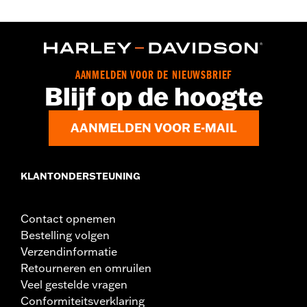
AANMELDEN VOOR DE NIEUWSBRIEF
Blijf op de hoogte
AANMELDEN VOOR E-MAIL
KLANTONDERSTEUNING
Contact opnemen
Bestelling volgen
Verzendinformatie
Retourneren en omruilen
Veel gestelde vragen
Conformiteitsverklaring