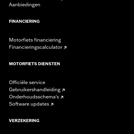
Aanbiedingen
FINANCIERING
Motorfiets financiering
Financieringscalculator
MOTORFIETS DIENSTEN
Officiële service
Gebruikershandleiding
Onderhoudsschema's
Software updates
VERZEKERING