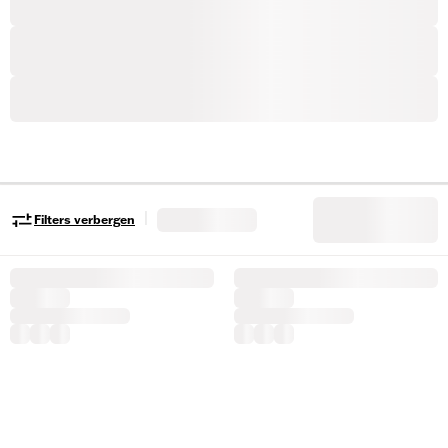
|
Filters verbergen