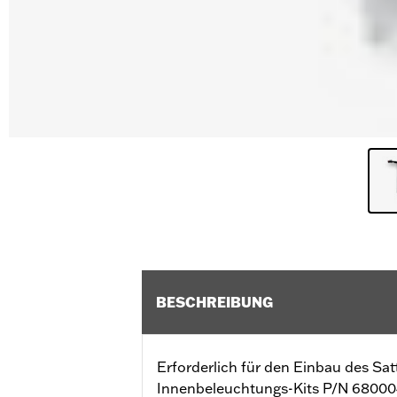
BESCHREIBUNG
Erforderlich für den Einbau des Sat
Innenbeleuchtungs-Kits P/N 68000