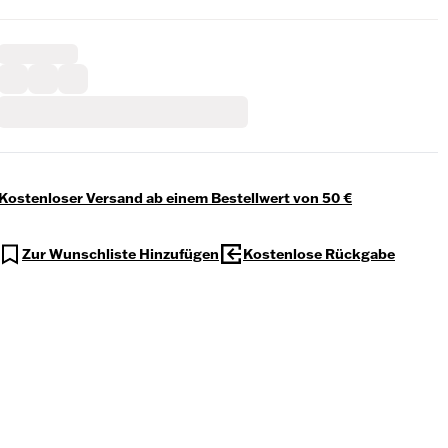
Kostenloser Versand ab einem Bestellwert von 50 €
Zur Wunschliste Hinzufügen
Kostenlose Rückgabe