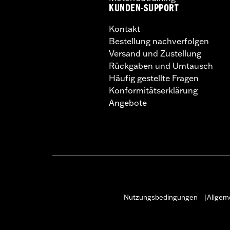
KUNDEN-SUPPORT
Kontakt
Bestellung nachverfolgen
Versand und Zustellung
Rückgaben und Umtausch
Häufig gestellte Fragen
Konformitätserklärung
Angebote
Nutzungsbedingungen
Allgem
|