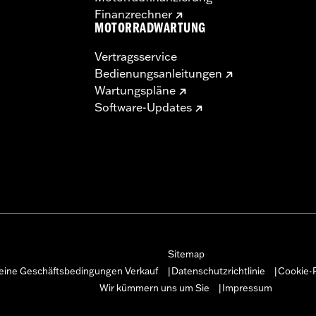
Finanzrechner
MOTORRADWARTUNG
Vertragsservice
Bedienungsanleitungen
Wartungspläne
Software-Updates
Sitemap
eine Geschäftsbedingungen Verkauf
Datenschutzrichtlinie
Cookie-R
|
|
Wir kümmern uns um Sie
Impressum
|