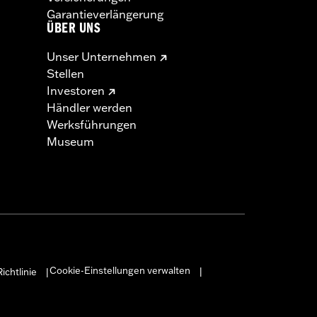
Garantieverlängerung
ÜBER UNS
Unser Unternehmen
Stellen
Investoren
Händler werden
Werksführungen
Museum
Cookie-Einstellungen verwalten
ichtlinie
|
|