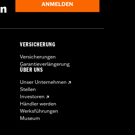
ANMELDEN
en
VERSICHERUNG
Versicherungen
Garantieverlängerung
ÜBER UNS
Unser Unternehmen
Stellen
Investoren
Händler werden
Werksführungen
Museum