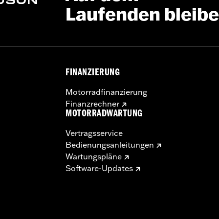
Laufenden bleib
FINANZIERUNG
Motorradfinanzierung
Finanzrechner
MOTORRADWARTUNG
Vertragsservice
Bedienungsanleitungen
Wartungspläne
Software-Updates