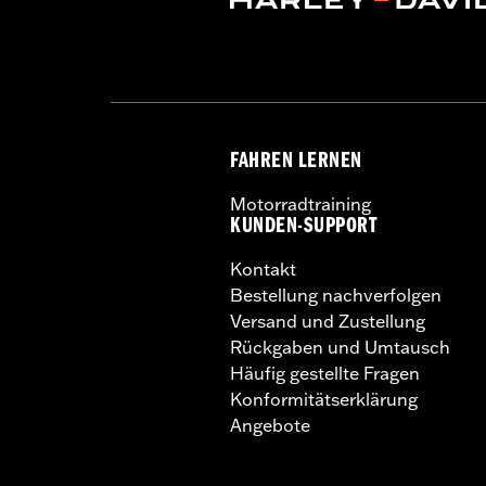
FAHREN LERNEN
Motorradtraining
KUNDEN-SUPPORT
Kontakt
Bestellung nachverfolgen
Versand und Zustellung
Rückgaben und Umtausch
Häufig gestellte Fragen
Konformitätserklärung
Angebote