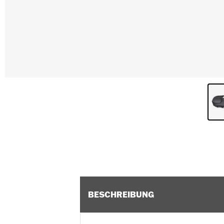
BESCHREIBUNG