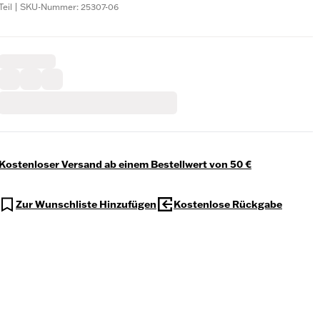
Teil | SKU-Nummer: 25307-06
Kostenloser Versand ab einem Bestellwert von 50 €
Zur Wunschliste Hinzufügen
Kostenlose Rückgabe