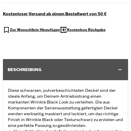
Kostenloser Versand ab einem Bestellwert von 50 €
Zur Wunschliste Hinzufügen
Kostenlose Rückgabe
BESCHREIBUNG
Diese schwarzen, pulverbeschichteten Deckel sind der
ideale Anfang, um Deinem Antriebsstrang einen
markanten Wrinkle Black Look zu verleihen. Die aus
Komponenten der Serienausstattung gefertigten Deckel
werden werkseitig maskiert und lackiert, um das richtige
Finish in Wrinkle Black oder Texturschwarz zu erzielen und
eine perfekte Passung zu gewährleisten.