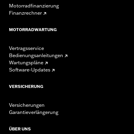
Motorradfinanzierung
Finanzrechner
MOTORRADWARTUNG
Vertragsservice
Bedienungsanleitungen
Wartungspläne
Software-Updates
VERSICHERUNG
Versicherungen
Garantieverlängerung
ÜBER UNS