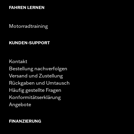
FAHREN LERNEN
Motorradtraining
KUNDEN-SUPPORT
Kontakt
Bestellung nachverfolgen
Versand und Zustellung
Rückgaben und Umtausch
Häufig gestellte Fragen
Konformitätserklärung
Angebote
FINANZIERUNG