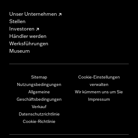
Unser Unternehmen
Stellen
Investoren
Händler werden
Werksführungen
Museum
Sitemap
Cookie-Einstellungen
Nutzungsbedingungen
verwalten
Allgemeine
Wir kümmern uns um Sie
Geschäftsbedingungen
Impressum
Verkauf
Datenschutzrichtlinie
Cookie-Richtlinie