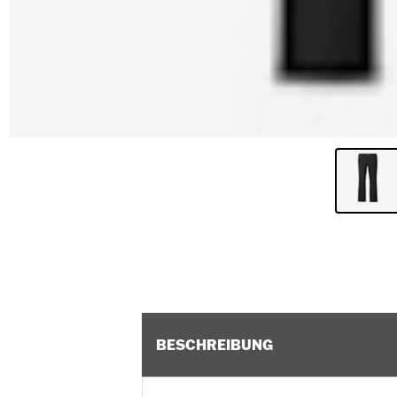
BESCHREIBUNG