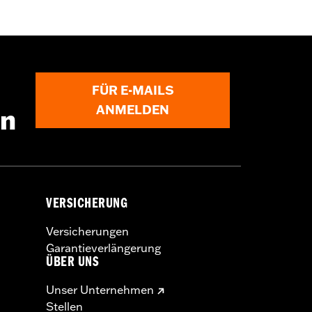
FÜR E-MAILS
ANMELDEN
en
VERSICHERUNG
Versicherungen
Garantieverlängerung
ÜBER UNS
Unser Unternehmen
Stellen