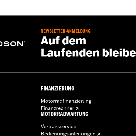
NEWSLETTER-ANMELDUNG
Auf dem
Laufenden bleib
FINANZIERUNG
Motorradfinanzierung
Finanzrechner
MOTORRADWARTUNG
Vertragsservice
Bedienungsanleitungen