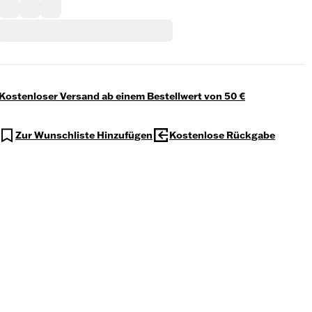
Kostenloser Versand ab einem Bestellwert von 50 €
Zur Wunschliste Hinzufügen
Kostenlose Rückgabe