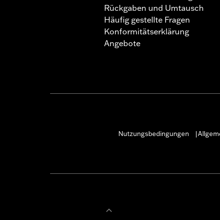
Rückgaben und Umtausch
Häufig gestellte Fragen
Konformitätserklärung
Angebote
Nutzungsbedingungen
Allgem
|