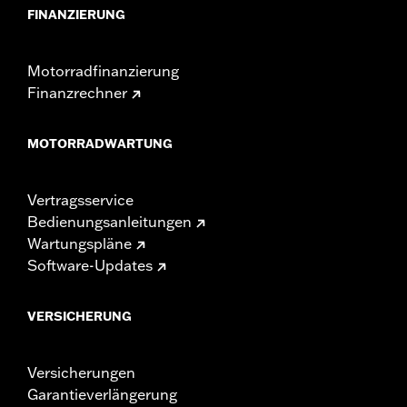
FINANZIERUNG
Motorradfinanzierung
Finanzrechner
MOTORRADWARTUNG
Vertragsservice
Bedienungsanleitungen
Wartungspläne
Software-Updates
VERSICHERUNG
Versicherungen
Garantieverlängerung