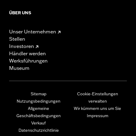
ÜBER UNS
Unser Unternehmen
Stellen
Investoren
Händler werden
Werksführungen
Museum
Sitemap
Cookie-Einstellungen
Nutzungsbedingungen
verwalten
Allgemeine
Wir kümmern uns um Sie
Geschäftsbedingungen
Impressum
Verkauf
Datenschutzrichtlinie