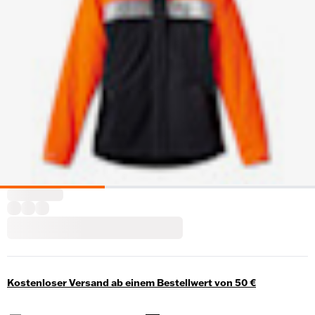
Kostenloser Versand ab einem Bestellwert von 50 €