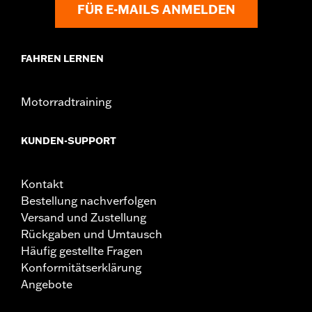
FÜR E-MAILS ANMELDEN
FAHREN LERNEN
Motorradtraining
KUNDEN-SUPPORT
Kontakt
Bestellung nachverfolgen
Versand und Zustellung
Rückgaben und Umtausch
Häufig gestellte Fragen
Konformitätserklärung
Angebote