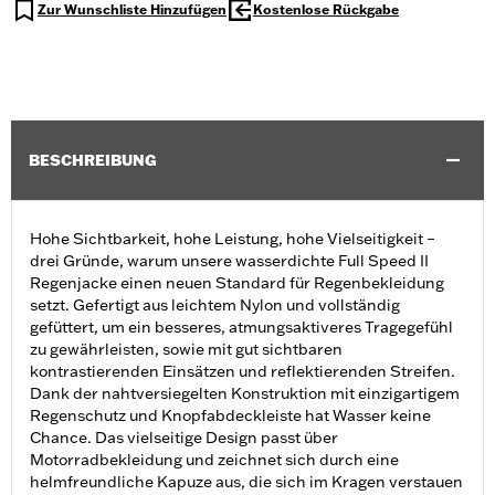
Zur Wunschliste Hinzufügen
Kostenlose Rückgabe
BESCHREIBUNG
Hohe Sichtbarkeit, hohe Leistung, hohe Vielseitigkeit –
drei Gründe, warum unsere wasserdichte Full Speed II
Regenjacke einen neuen Standard für Regenbekleidung
setzt. Gefertigt aus leichtem Nylon und vollständig
gefüttert, um ein besseres, atmungsaktiveres Tragegefühl
zu gewährleisten, sowie mit gut sichtbaren
kontrastierenden Einsätzen und reflektierenden Streifen.
Dank der nahtversiegelten Konstruktion mit einzigartigem
Regenschutz und Knopfabdeckleiste hat Wasser keine
Chance. Das vielseitige Design passt über
Motorradbekleidung und zeichnet sich durch eine
helmfreundliche Kapuze aus, die sich im Kragen verstauen