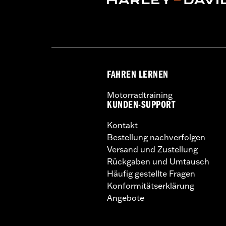
FAHREN LERNEN
Motorradtraining
KUNDEN-SUPPORT
Kontakt
Bestellung nachverfolgen
Versand und Zustellung
Rückgaben und Umtausch
Häufig gestellte Fragen
Konformitätserklärung
Angebote