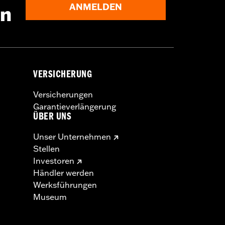
ANMELDEN
en
VERSICHERUNG
Versicherungen
Garantieverlängerung
ÜBER UNS
Unser Unternehmen
Stellen
Investoren
Händler werden
Werksführungen
Museum