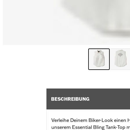
BESCHREIBUNG
Verleihe Deinem Biker-Look einen
unserem Essential Bling Tank-Top mi