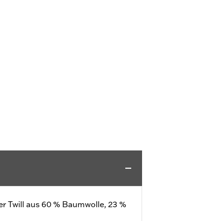
er Twill aus 60 % Baumwolle, 23 %