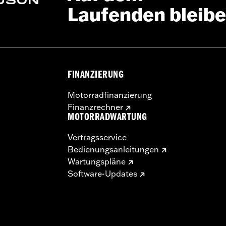
Laufenden bleib
FINANZIERUNG
Motorradfinanzierung
Finanzrechner
MOTORRADWARTUNG
Vertragsservice
Bedienungsanleitungen
Wartungspläne
Software-Updates