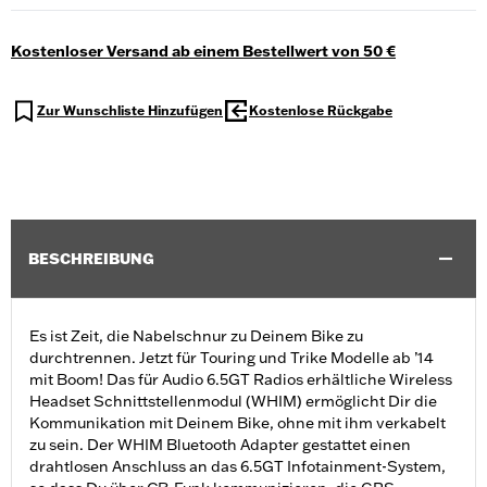
Kostenloser Versand ab einem Bestellwert von 50 €
Zur Wunschliste Hinzufügen
Kostenlose Rückgabe
BESCHREIBUNG
Es ist Zeit, die Nabelschnur zu Deinem Bike zu
durchtrennen. Jetzt für Touring und Trike Modelle ab ’14
mit Boom! Das für Audio 6.5GT Radios erhältliche Wireless
Headset Schnittstellenmodul (WHIM) ermöglicht Dir die
Kommunikation mit Deinem Bike, ohne mit ihm verkabelt
zu sein. Der WHIM Bluetooth Adapter gestattet einen
drahtlosen Anschluss an das 6.5GT Infotainment-System,