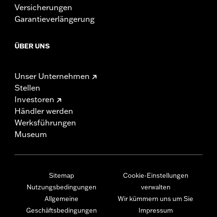
Versicherungen
Garantieverlängerung
ÜBER UNS
Unser Unternehmen
Stellen
Investoren
Händler werden
Werksführungen
Museum
Sitemap
Cookie-Einstellungen
Nutzungsbedingungen
verwalten
Allgemeine
Wir kümmern uns um Sie
Geschäftsbedingungen
Impressum