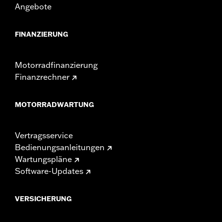
Angebote
FINANZIERUNG
Motorradfinanzierung
Finanzrechner
MOTORRADWARTUNG
Vertragsservice
Bedienungsanleitungen
Wartungspläne
Software-Updates
VERSICHERUNG