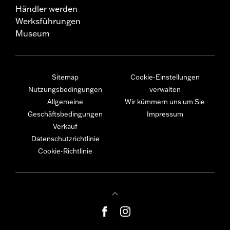
Händler werden
Werksführungen
Museum
Sitemap
Cookie-Einstellungen
Nutzungsbedingungen
verwalten
Allgemeine
Wir kümmern uns um Sie
Geschäftsbedingungen
Impressum
Verkauf
Datenschutzrichtlinie
Cookie-Richtlinie