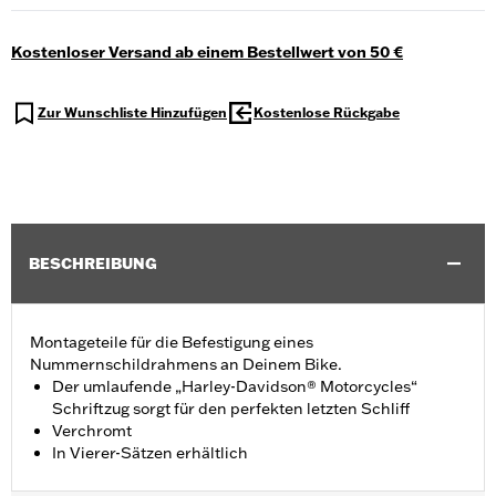
Kostenloser Versand ab einem Bestellwert von 50 €
Zur Wunschliste Hinzufügen
Kostenlose Rückgabe
BESCHREIBUNG
Montageteile für die Befestigung eines
Nummernschildrahmens an Deinem Bike.
Der umlaufende „Harley-Davidson® Motorcycles“
Schriftzug sorgt für den perfekten letzten Schliff
Verchromt
In Vierer-Sätzen erhältlich