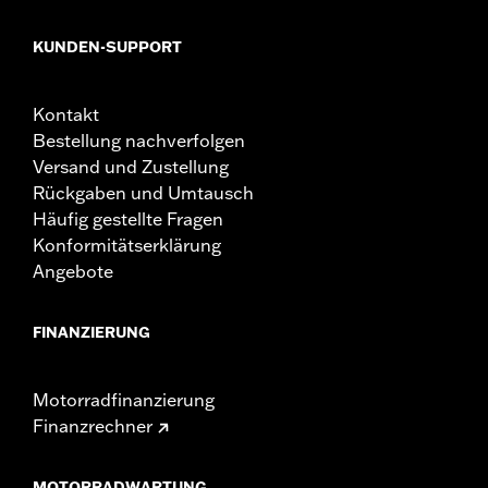
KUNDEN-SUPPORT
Kontakt
Bestellung nachverfolgen
Versand und Zustellung
Rückgaben und Umtausch
Häufig gestellte Fragen
Konformitätserklärung
Angebote
FINANZIERUNG
Motorradfinanzierung
Finanzrechner
MOTORRADWARTUNG