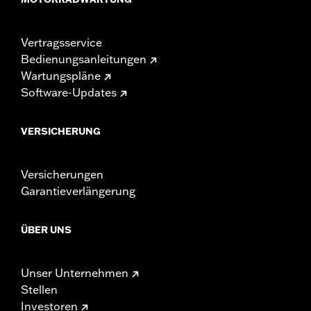
Vertragsservice
Bedienungsanleitungen
Wartungspläne
Software-Updates
VERSICHERUNG
Versicherungen
Garantieverlängerung
ÜBER UNS
Unser Unternehmen
Stellen
Investoren